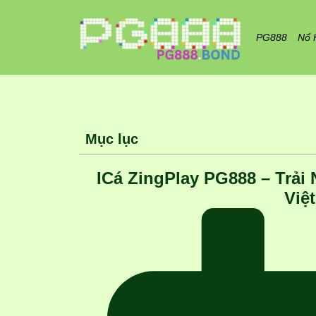
PG888
Nổ 
Mục lục
ICá ZingPlay PG888 – Trải
Việ