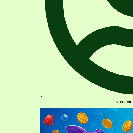
vnadmin