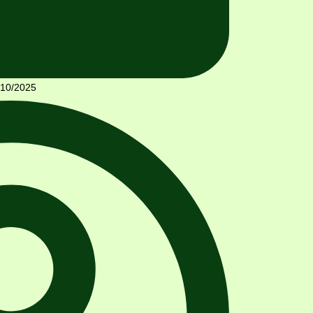
/10/2025