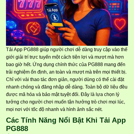
Tải App PG888 giúp người chơi dễ dàng truy cập vào thế
giới giải trí trực tuyến một cách tiện lợi và mượt mà hơn
bao giờ hết. Ứng dụng chính thức của PG888 mang đến
trải nghiệm ổn định, an toàn và mượt mà trên mọi thiết bị.
Chỉ với vài thao tác đơn giản, người dùng có thể cài đặt
nhanh chóng và đăng nhập dễ dàng. Toàn bộ dữ liệu đều
được mã hóa và bảo mật tuyệt đối. Đây là lựa chọn lý
tưởng cho người chơi muốn tận hưởng trò chơi mọi lúc,
mọi nơi với tốc độ nhanh và hình ảnh sắc nét.
Các Tính Năng Nổi Bật Khi Tải App
PG888