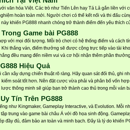
ích Tại Việt Nam
ới văn hóa Việt. Các trò như Tiến Lên hay Tá Lả gắn liền với 
ghiệm hoàn toàn mới. Người chơi có thể kết nối và thi đấu cùn
iều này khiến PG888 nhanh chóng trở thành điểm đến yêu thích 
 Trong Game bài PG888
p với mọi đối tượng. Mỗi trò chơi có hệ thống điểm và cách t
. Khi thắng ván, điểm thưởng sẽ được cộng trực tiếp vào tài k
 thắng đều mang đến niềm vui và cơ hội nhận thêm phần thưởng g
PG888 Hiệu Quả
 cần xây dựng chiến thuật rõ ràng. Hãy quan sát đối thủ, ghi nh
n kiểm soát tốt hơn. Nên đặt cược vừa phải và phân bổ vốn hợp 
lược thông minh sẽ giúp bạn trở thành cao thủ trong mỗi ván bà
Uy Tín Trên PG888
ếng như Kingmaker, Gameplay Interactive, và Evolution. Mỗi n
 tập trung vào game bài châu Á với đồ họa sinh động. Gameplay 
p đầy đủ, đảm bảo an toàn và minh bạch. Đây là lý do khiến P