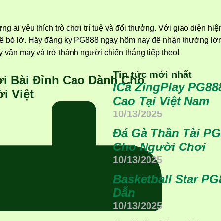
i yêu thích trò chơi trí tuệ và đổi thưởng. Với giao diện hiện đ
 bỏ lỡ. Hãy đăng ký PG888 ngay hôm nay để nhận thưởng lớn và
 vận may và trở thành người chiến thắng tiếp theo!
Tin tức mới nhất
ơi Bài Đỉnh Cao Dành Cho
ICá ZingPlay PG88
i Việt
Cao Tại Việt Nam
10/13/2025
Đá Gà Thần Tài PG
Cho Người Chơi
10/13/2025
Basketball Star P
Dẫn
10/13/2025