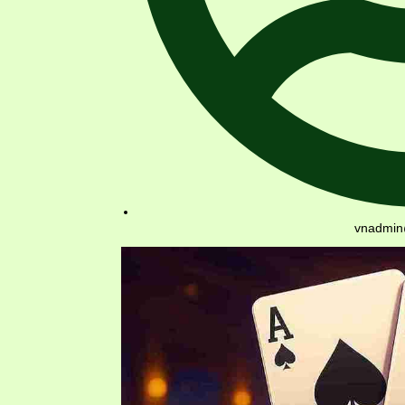
vnadmin