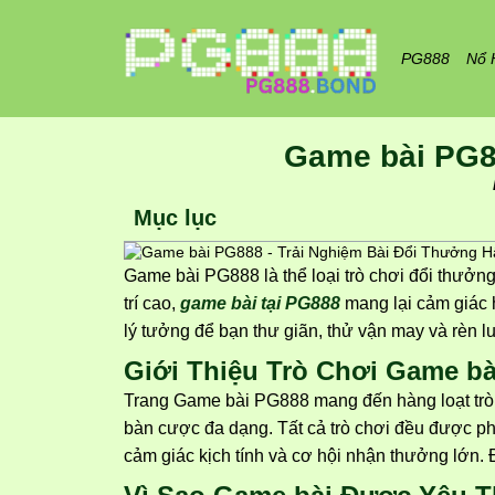
PG888
Nổ 
Game bài PG8
Mục lục
Game bài PG888 là thể loại trò chơi đổi thưởng
trí cao,
game bài tại PG888
mang lại cảm giác h
lý tưởng để bạn thư giãn, thử vận may và rèn lu
Giới Thiệu Trò Chơi Game b
Trang Game bài PG888 mang đến hàng loạt trò c
bàn cược đa dạng. Tất cả trò chơi đều được phá
cảm giác kịch tính và cơ hội nhận thưởng lớn. Đ