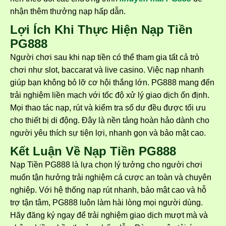
nhận thêm thưởng nạp hấp dẫn.
Lợi Ích Khi Thực Hiện Nạp Tiền
PG888
Người chơi sau khi nạp tiền có thể tham gia tất cả trò
chơi như slot, baccarat và live casino. Việc nạp nhanh
giúp bạn không bỏ lỡ cơ hội thắng lớn. PG888 mang đến
trải nghiệm liền mạch với tốc độ xử lý giao dịch ổn định.
Mọi thao tác nạp, rút và kiểm tra số dư đều được tối ưu
cho thiết bị di động. Đây là nền tảng hoàn hảo dành cho
người yêu thích sự tiện lợi, nhanh gọn và bảo mật cao.
Kết Luận Về Nạp Tiền PG888
Nạp Tiền PG888 là lựa chọn lý tưởng cho người chơi
muốn tận hưởng trải nghiệm cá cược an toàn và chuyên
nghiệp. Với hệ thống nạp rút nhanh, bảo mật cao và hỗ
trợ tận tâm, PG888 luôn làm hài lòng mọi người dùng.
Hãy đăng ký ngay để trải nghiệm giao dịch mượt mà và